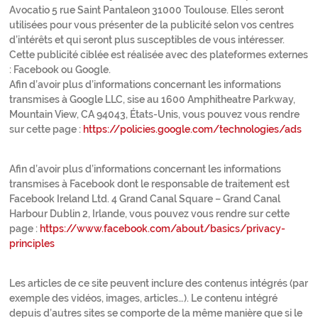
Avocatio 5 rue Saint Pantaleon 31000 Toulouse. Elles seront
utilisées pour vous présenter de la publicité selon vos centres
d’intérêts et qui seront plus susceptibles de vous intéresser.
Cette publicité ciblée est réalisée avec des plateformes externes
: Facebook ou Google.
Afin d’avoir plus d’informations concernant les informations
transmises à Google LLC, sise au 1600 Amphitheatre Parkway,
Mountain View, CA 94043, États-Unis, vous pouvez vous rendre
sur cette page :
https://policies.google.com/technologies/ads
Afin d’avoir plus d’informations concernant les informations
transmises à Facebook dont le responsable de traitement est
Facebook Ireland Ltd. 4 Grand Canal Square – Grand Canal
Harbour Dublin 2, Irlande, vous pouvez vous rendre sur cette
page :
https://www.facebook.com/about/basics/privacy-
principles
Les articles de ce site peuvent inclure des contenus intégrés (par
exemple des vidéos, images, articles…). Le contenu intégré
depuis d’autres sites se comporte de la même manière que si le