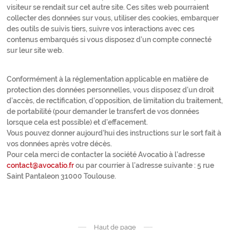
visiteur se rendait sur cet autre site. Ces sites web pourraient
collecter des données sur vous, utiliser des cookies, embarquer
des outils de suivis tiers, suivre vos interactions avec ces
contenus embarqués si vous disposez d’un compte connecté
sur leur site web.
Conformément à la réglementation applicable en matière de
protection des données personnelles, vous disposez d’un droit
d’accès, de rectification, d’opposition, de limitation du traitement,
de portabilité (pour demander le transfert de vos données
lorsque cela est possible) et d’effacement.
Vous pouvez donner aujourd’hui des instructions sur le sort fait à
vos données après votre décès.
Pour cela merci de contacter la société Avocatio à l’adresse
contact@avocatio.fr
ou par courrier à l’adresse suivante : 5 rue
Saint Pantaleon 31000 Toulouse.
Haut de page