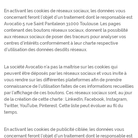
En activant les cookies de réseaux sociaux, les données vous
concernant feront l’objet d’un traitement dont le responsable est
Avocatio 5 rue Saint Pantaleon 31000 Toulouse. Les pages
contenant des boutons réseaux sociaux, donnent la possibilité
aux réseaux sociaux de poser des traceurs pour analyser vos
centres d’intérêts conformément à leur charte respective
d’utilisation des données desdits réseaux.
La société Avocatio n’a pas la maîtrise sur les cookies qui
peuvent être déposés par les réseaux sociaux et vous invite à
vous rendre sur les différentes plateformes afin de prendre
connaissance de l’utilisation faites de ces informations recueillies
par l’affichage de ces boutons. Ces réseaux sociaux sont, au jour
de la création de cette charte : LinkedIn, Facebook, Instagram,
Twitter, YouTube, Pinterest. Cette liste peut évoluer au fil du
temps.
En activant les cookies de publicité ciblée, les données vous
concernant feront l’objet d’un traitement dont le responsable est