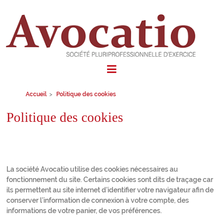
Avocatio
Société
Accueil
>
Politique des cookies
Pluriprofessionnelle
d'exercice
Politique des cookies
La société Avocatio utilise des cookies nécessaires au
fonctionnement du site. Certains cookies sont dits de traçage car
ils permettent au site internet d’identifier votre navigateur afin de
conserver l’information de connexion à votre compte, des
informations de votre panier, de vos préférences.