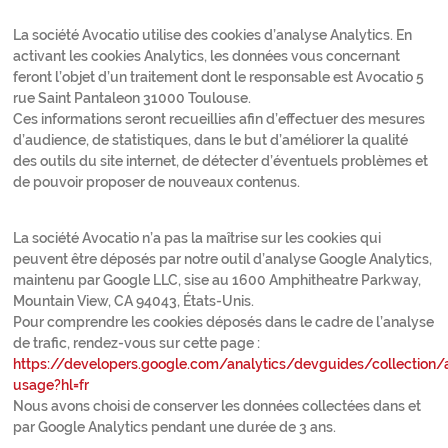
La société Avocatio utilise des cookies d’analyse Analytics. En
activant les cookies Analytics, les données vous concernant
feront l’objet d’un traitement dont le responsable est Avocatio 5
rue Saint Pantaleon 31000 Toulouse.
Ces informations seront recueillies afin d’effectuer des mesures
d’audience, de statistiques, dans le but d’améliorer la qualité
des outils du site internet, de détecter d’éventuels problèmes et
de pouvoir proposer de nouveaux contenus.
La société Avocatio n’a pas la maîtrise sur les cookies qui
peuvent être déposés par notre outil d’analyse Google Analytics,
maintenu par Google LLC, sise au 1600 Amphitheatre Parkway,
Mountain View, CA 94043, États-Unis.
Pour comprendre les cookies déposés dans le cadre de l’analyse
de trafic, rendez-vous sur cette page :
https://developers.google.com/analytics/devguides/collection/a
usage?hl=fr
Nous avons choisi de conserver les données collectées dans et
par Google Analytics pendant une durée de 3 ans.