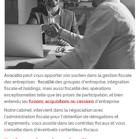
Avocatio
peut vous apporter son soutien dans la gestion fiscale
des entreprises :
fiscalité
des groupes d’entreprise, intégration
fiscale et holdings, mais aussi fiscalité des opérations
exceptionnelles telle que les prises de participation, et bien
entendu les
fusions, acquisitions ou cessions
d’entreprise.
Notre cabinet, intervient dans la négociation avec
l’administration fiscale pour l’obtention de dérogations et
d’agréments, vous assiste dans les contrôles fiscaux et vous
conseille dans d’éventuels contentieux fiscaux.