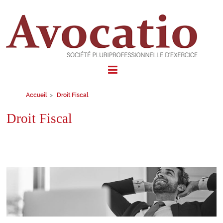
Avocatio
Société
Accueil
>
Droit Fiscal
Pluriprofessionnelle
d'exercice
Droit Fiscal