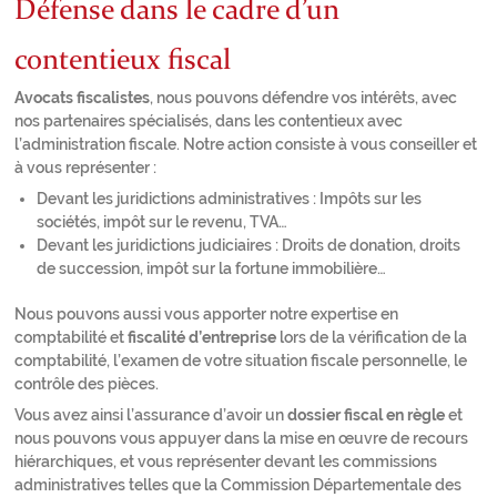
Défense dans le cadre d’un
contentieux fiscal
Avocats fiscalistes
, nous pouvons défendre vos intérêts, avec
nos partenaires spécialisés, dans les contentieux avec
l’administration fiscale. Notre action consiste à vous conseiller et
à vous représenter :
Devant les juridictions administratives : Impôts sur les
sociétés, impôt sur le revenu, TVA…
Devant les juridictions judiciaires : Droits de donation, droits
de succession, impôt sur la fortune immobilière…
Nous pouvons aussi vous apporter notre expertise en
comptabilité et
fiscalité d’entreprise
lors de la vérification de la
comptabilité, l’examen de votre situation fiscale personnelle, le
contrôle des pièces.
Vous avez ainsi l’assurance d’avoir un
dossier fiscal en règle
et
nous pouvons vous appuyer dans la mise en œuvre de recours
hiérarchiques, et vous représenter devant les commissions
administratives telles que la Commission Départementale des