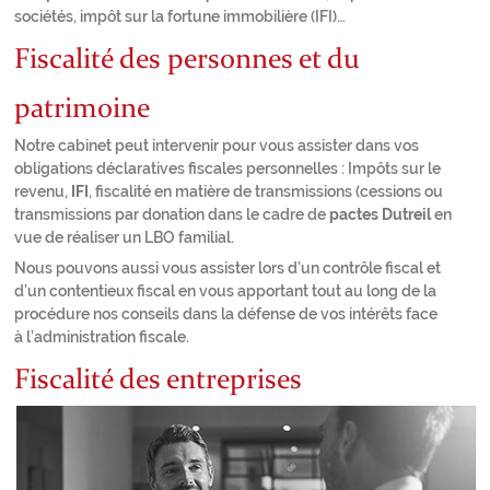
sociétés, impôt sur la fortune immobilière (IFI)…
Fiscalité des personnes et du
patrimoine
Notre cabinet peut intervenir pour vous assister dans vos
obligations déclaratives fiscales personnelles : Impôts sur le
revenu,
IFI
, fiscalité en matière de transmissions (cessions ou
transmissions par donation dans le cadre de
pactes Dutreil
en
vue de réaliser un LBO familial.
Nous pouvons aussi vous assister lors d’un contrôle fiscal et
d’un contentieux fiscal en vous apportant tout au long de la
procédure nos conseils dans la défense de vos intérêts face
à l’administration fiscale.
Fiscalité des entreprises