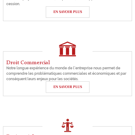
cession.
EN SAVOIR PLUS
Droit Commercial
Notre longue expérience du monde de l’entreprise nous permet de
comprendre les problématiques commerciales et économiques et par
conséquent leurs enjeux pour les sociétés.
EN SAVOIR PLUS