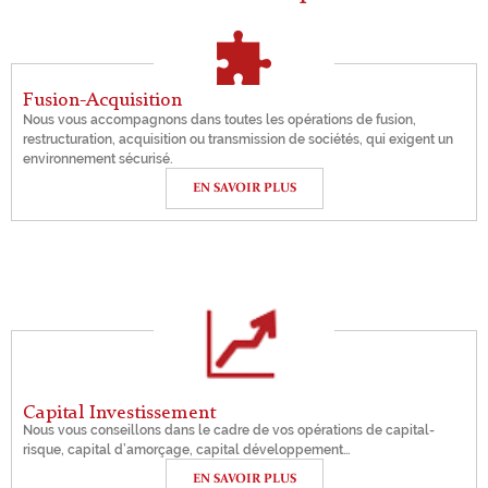
Fusion-Acquisition
Nous vous accompagnons dans toutes les opérations de fusion,
restructuration, acquisition ou transmission de sociétés, qui exigent un
environnement sécurisé.
EN SAVOIR PLUS
Capital Investissement
Nous vous conseillons dans le cadre de vos opérations de capital-
risque, capital d’amorçage, capital développement…
EN SAVOIR PLUS