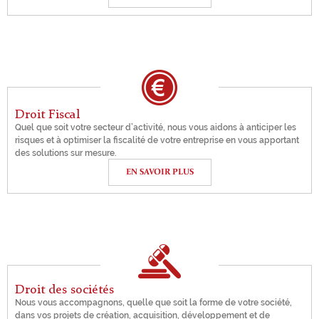
Droit Fiscal
Quel que soit votre secteur d’activité, nous vous aidons à anticiper les
risques et à optimiser la fiscalité de votre entreprise en vous apportant
des solutions sur mesure.
EN SAVOIR PLUS
Droit des sociétés
Nous vous accompagnons, quelle que soit la forme de votre société,
dans vos projets de création, acquisition, développement et de